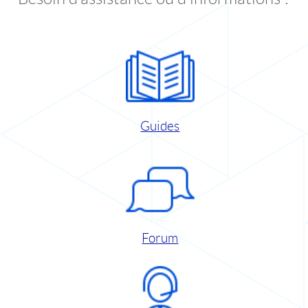
Guides
Forum